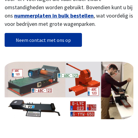
omstandigheden worden gebruikt. Bovendien kunt u bij
ons
nummerplaten in bulk bestellen
, wat voordelig is
voor bedrijven met grote wagenparken.
Neem contact met ons op