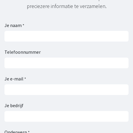
preciezere informatie te verzamelen.
Je naam
*
Telefoonnummer
Je e-mail
*
Je bedrijf
Onderwerp
*