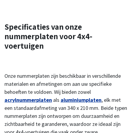
Specificaties van onze
nummerplaten voor 4x4-
voertuigen
Onze nummerplaten zijn beschikbaar in verschillende
materialen en afmetingen om aan uw specifieke
behoeften te voldoen. Wij bieden zowel
acrylnummerplaten
als
aluminiumplaten
, elk met
een standaardafmeting van 340 x 210 mm. Beide typen
nummerplaten zijn ontworpen om duurzaamheid en
zichtbaarheid te garanderen, waardoor ze ideaal zijn
voor 4x4-voertuigen die vaak onder zware