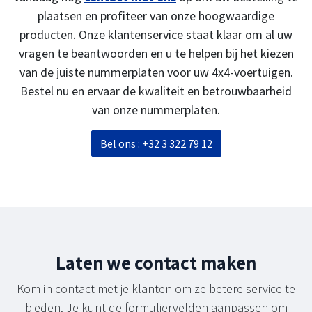
plaatsen en profiteer van onze hoogwaardige
producten. Onze klantenservice staat klaar om al uw
vragen te beantwoorden en u te helpen bij het kiezen
van de juiste nummerplaten voor uw 4x4-voertuigen.
Bestel nu en ervaar de kwaliteit en betrouwbaarheid
van onze nummerplaten.
Bel ons : +32 3 322 79 12
Laten we contact maken
Kom in contact met je klanten om ze betere service te
bieden. Je kunt de formuliervelden aanpassen om